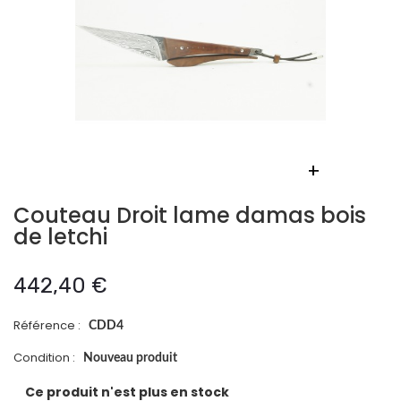
+
Couteau Droit lame damas bois
de letchi
442,40 €
Référence :
CDD4
Condition :
Nouveau produit
Ce produit n'est plus en stock