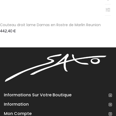
Couteau droit lame Damas en Rostre de Marlin Reunion
442,40 €
Informations Sur Votre Boutique
Information
Mon Compte