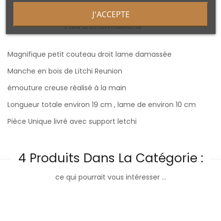
J'ACCEPTE
Plus D'informations
Magnifique petit couteau droit lame damassée
Manche en bois de Litchi Reunion
émouture creuse réalisé à la main
Longueur totale environ 19 cm , lame de environ 10 cm
Pièce Unique livré avec support letchi
4 Produits Dans La Catégorie :
ce qui pourrait vous intéresser ...