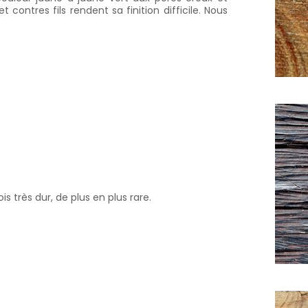
t contres fils rendent sa finition difficile. Nous
 très dur, de plus en plus rare.