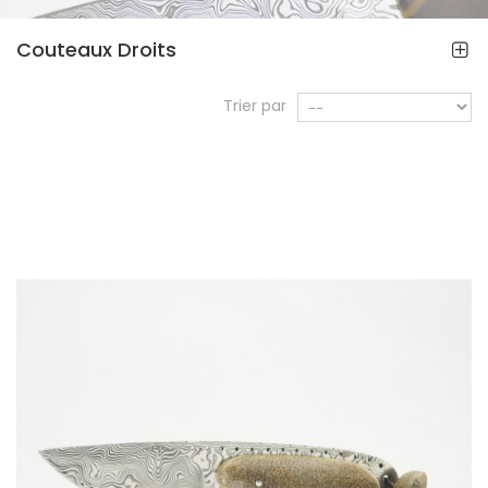
Couteaux Droits
Trier par