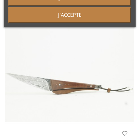
J'ACCEPTE