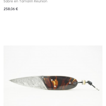
Sabre en Tamarin Reunion
258,06 €