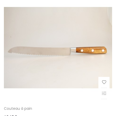
Couteau à pain