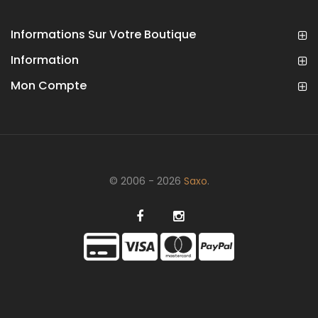
Informations Sur Votre Boutique
Information
Mon Compte
© 2006 - 2026
Saxo
.