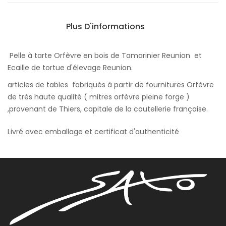
Plus D'informations
Pelle à tarte Orfèvre en bois de Tamarinier Reunion et
Ecaille de tortue d'élevage Reunion.
articles de tables fabriqués à partir de fournitures Orfèvre
de très haute qualité ( mitres orfèvre pleine forge )
,provenant de Thiers, capitale de la coutellerie française.
Livré avec emballage et certificat d'authenticité