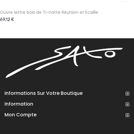
Ouvre lettre bois de Ti-natte Reunion et Ecaille
69,12 €
Informations Sur Votre Boutique
Information
Mon Compte