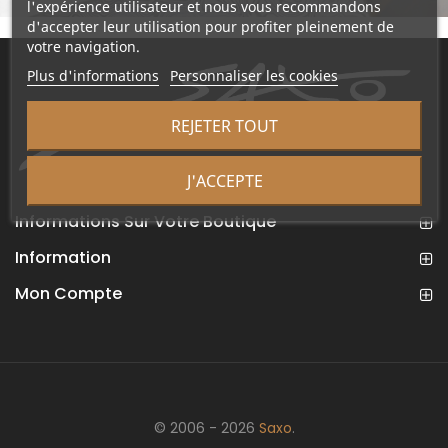
l'expérience utilisateur et nous vous recommandons
d'accepter leur utilisation pour profiter pleinement de
votre navigation.
Plus d'informations
Personnaliser les cookies
REJETER TOUT
J'ACCEPTE
Informations Sur Votre Boutique
Information
Mon Compte
© 2006 - 2026
Saxo
.